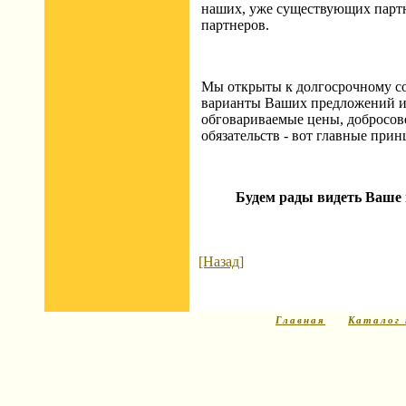
наших, уже существующих партн
партнеров.
Мы открыты к долгосрочному со
варианты Ваших предложений и
обговариваемые цены, добросов
обязательств - вот главные при
Будем рады видеть Ваше 
[Назад]
Главная
Каталог 