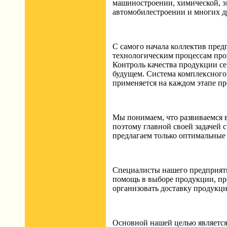
машиностроении, химической, э
автомобилестроении и многих др
С самого начала коллектив пред
технологическим процессам про
Контроль качества продукции се
будущем. Система комплексного
применяется на каждом этапе пр
Мы понимаем, что развиваемся в
поэтому главной своей задачей 
предлагаем только оптимальные
Специалисты нашего предприяти
помощь в выборе продукции, пр
организовать доставку продукци
Основной нашей целью является